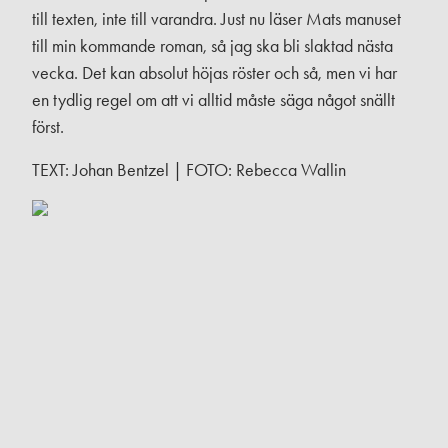
till texten, inte till varandra. Just nu läser Mats manuset
till min kommande roman, så jag ska bli slaktad nästa
vecka. Det kan absolut höjas röster och så, men vi har
en tydlig regel om att vi alltid måste säga något snällt
först.
TEXT: Johan Bentzel | FOTO: Rebecca Wallin