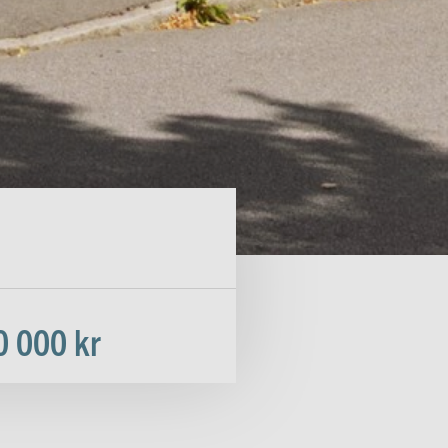
0 000 kr