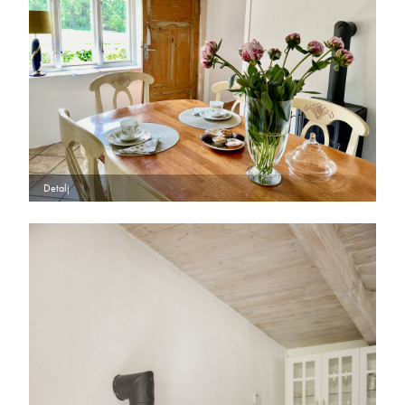
Detalj