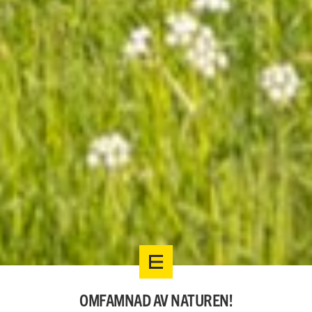
OMFAMNAD AV NATUREN!