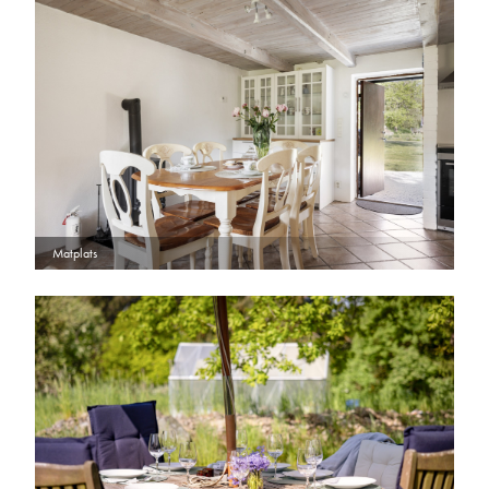
Matplats