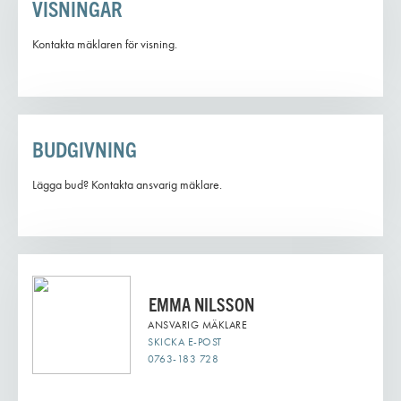
VISNINGAR
Kontakta mäklaren för visning.
BUDGIVNING
Lägga bud? Kontakta ansvarig mäklare.
EMMA NILSSON
ANSVARIG MÄKLARE
SKICKA E-POST
0763-183 728