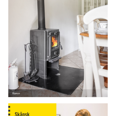
Kamin